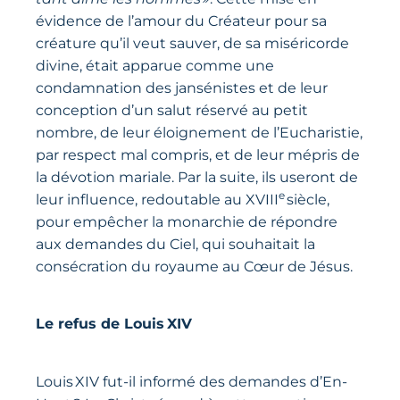
évidence de l’amour du Créateur pour sa
créature qu’il veut sauver, de sa miséricorde
divine, était apparue comme une
condamnation des jansénistes et de leur
conception d’un salut réservé au petit
nombre, de leur éloignement de l’Eucharistie,
par respect mal compris, et de leur mépris de
la dévotion mariale. Par la suite, ils useront de
e
leur influence, redoutable au XVIII
siècle,
pour empêcher la monarchie de répondre
aux demandes du Ciel, qui souhaitait la
consécration du royaume au Cœur de Jésus.
Le refus de Louis XIV
Louis XIV fut-il informé des demandes d’En-