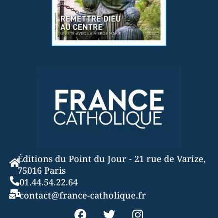
Éditions du Point du Jour - 21 rue de Varize,
75016 Paris
01.44.54.22.64
contact@france-catholique.fr