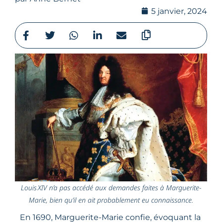
5 janvier, 2024
Louis XIV n’a pas accédé aux demandes faites à Marguerite-
Marie, bien qu’il en ait probablement eu connaissance.
En 1690, Marguerite-Marie confie, évoquant la