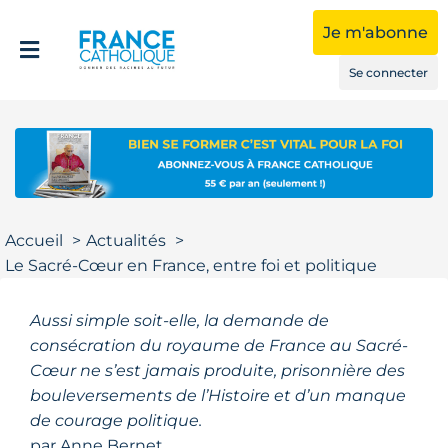
Je m'abonne
Se connecter
Accueil
Actualités
Le Sacré-Cœur en France, entre foi et politique
Aussi simple soit-elle, la demande de
consécration du royaume de France au Sacré-
Cœur ne s’est jamais produite, prisonnière des
bouleversements de l’Histoire et d’un manque
de courage politique.
par
Anne Bernet