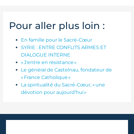
Pour aller plus loin :
En famille pour le Sacré-Cœur
SYRIE : ENTRE CONFLITS ARMES ET
DIALOGUE INTERNE
« J'entre en résistance »
Le général de Castelnau, fondateur de
« France Catholique »
La spiritualité du Sacré-Cœur, « une
dévotion pour aujourd’hui »
INSCRIVEZ-VOUS À NOTRE