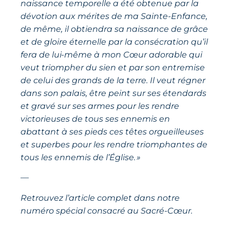
naissance temporelle a été obtenue par la
dévotion aux mérites de ma Sainte-Enfance,
de même, il obtiendra sa naissance de grâce
et de gloire éternelle par la consécration qu’il
fera de lui-même à mon Cœur adorable qui
veut triompher du sien et par son entremise
de celui des grands de la terre. Il veut régner
dans son palais, être peint sur ses étendards
et gravé sur ses armes pour les rendre
victorieuses de tous ses ennemis en
abattant à ses pieds ces têtes orgueilleuses
et superbes pour les rendre triomphantes de
tous les ennemis de l’Église. »
—
Retrouvez l’article complet dans notre
numéro spécial consacré au Sacré-Cœur.