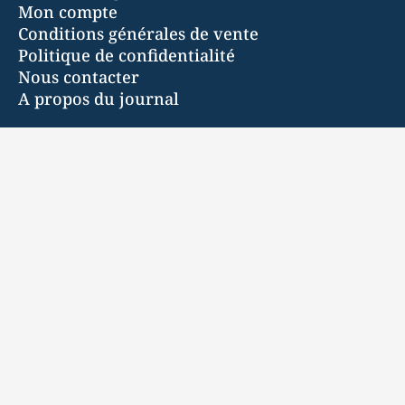
Mon compte
Conditions générales de vente
Politique de confidentialité
Nous contacter
A propos du journal