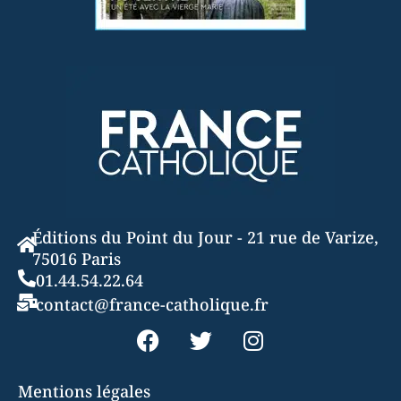
Éditions du Point du Jour - 21 rue de Varize,
75016 Paris
01.44.54.22.64
contact@france-catholique.fr
Mentions légales