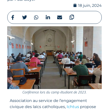
18 juin, 2024
Conférence lors du camp étudiant de 2023.
Association au service de l’engagement
civique des laïcs catholiques,
Ichtus
propose