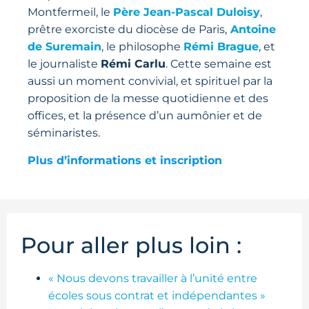
Montfermeil, le
Père Jean-Pascal Duloisy
,
prêtre exorciste du diocèse de Paris,
Antoine
de Suremain
, le philosophe
Rémi Brague
, et
le journaliste
Rémi Carlu
. Cette semaine est
aussi un moment convivial, et spirituel par la
proposition de la messe quotidienne et des
offices, et la présence d’un aumônier et de
séminaristes.
Plus d’informations et inscription
Pour aller plus loin :
« Nous devons travailler à l’unité entre
écoles sous contrat et indépendantes »