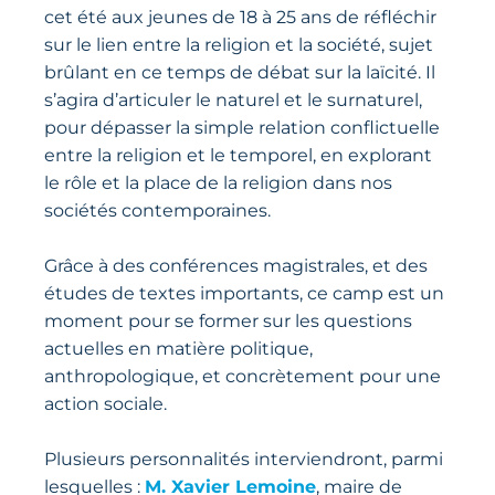
cet été aux jeunes de 18 à 25 ans de réfléchir
sur le lien entre la religion et la société, sujet
brûlant en ce temps de débat sur la laïcité. Il
s’agira d’articuler le naturel et le surnaturel,
pour dépasser la simple relation conflictuelle
entre la religion et le temporel, en explorant
le rôle et la place de la religion dans nos
sociétés contemporaines.
Grâce à des conférences magistrales, et des
études de textes importants, ce camp est un
moment pour se former sur les questions
actuelles en matière politique,
anthropologique, et concrètement pour une
action sociale.
Plusieurs personnalités interviendront, parmi
lesquelles :
M. Xavier Lemoine
, maire de