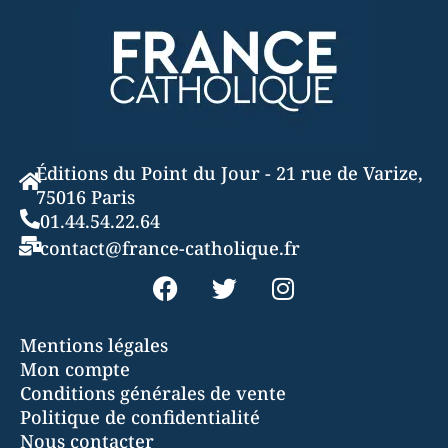
Éditions du Point du Jour - 21 rue de Varize,
75016 Paris
01.44.54.22.64
contact@france-catholique.fr
Mentions légales
Mon compte
Conditions générales de vente
Politique de confidentialité
Nous contacter