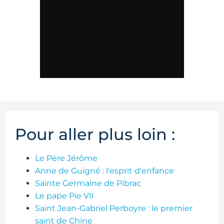
Pour aller plus loin :
Le Père Jérôme
Anne de Guigné : l'esprit d'enfance
Sainte Germaine de Pibrac
Le pape Pie VII
Saint Jean-Gabriel Perboyre : le premier
saint de Chine