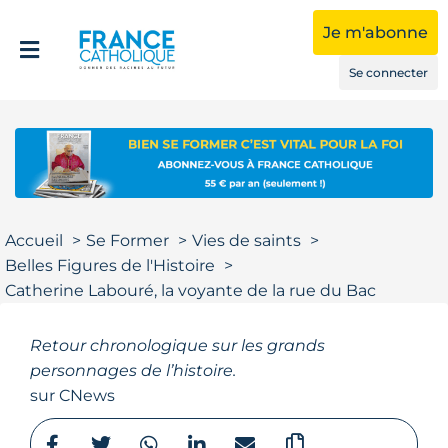
Je m'abonne
Se connecter
Accueil
Se Former
Vies de saints
Belles Figures de l'Histoire
Catherine Labouré, la voyante de la rue du Bac
Retour chronologique sur les grands
personnages de l’histoire.
sur CNews