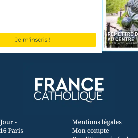
conditions d'utilisation
.
Jour -
Mentions légales
16 Paris
Mon compte