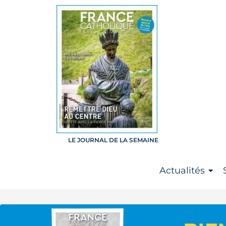
Actualités
LE JOURNAL DE LA SEMAINE
Actualités